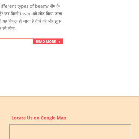
ifferent types of beam? बीम के
 हैं? जब किसी beam को लोड किया जाता
भी यह विफल हो जाता है नीचे की ओर झुक
े की सीमा,
READ MORE →
Locate Us on Google Map