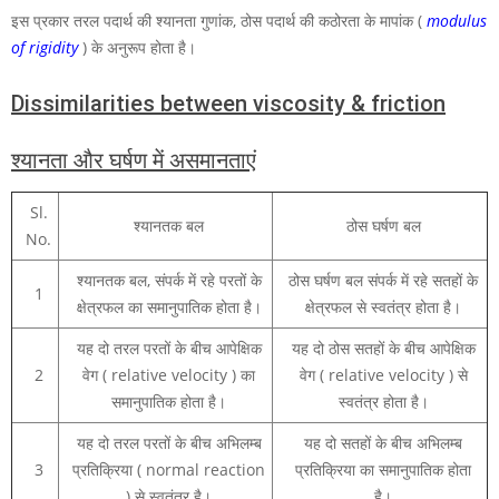
इस प्रकार तरल पदार्थ की श्यानता गुणांक, ठोस पदार्थ की कठोरता के मापांक (
modulus
of rigidity
) के अनुरूप होता है।
Dissimilarities between viscosity & friction
श्यानता और घर्षण में असमानताएं
Sl.
श्यानतक बल
ठोस घर्षण बल
No.
श्यानतक बल, संपर्क में रहे परतों के
ठोस घर्षण बल संपर्क में रहे सतहों के
1
क्षेत्रफल का समानुपातिक होता है।
क्षेत्रफल से स्वतंत्र होता है।
यह दो तरल परतों के बीच आपेक्षिक
यह दो ठोस सतहों के बीच आपेक्षिक
2
वेग ( relative velocity ) का
वेग ( relative velocity ) से
समानुपातिक होता है।
स्वतंत्र होता है।
यह दो तरल परतों के बीच अभिलम्ब
यह दो सतहों के बीच अभिलम्ब
3
प्रतिक्रिया ( normal reaction
प्रतिक्रिया का समानुपातिक होता
) से स्वतंत्र है।
है।