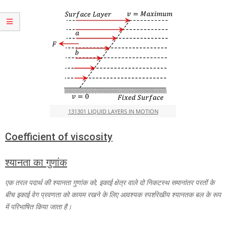
131301 LIQUID LAYERS IN MOTION
Coefficient of viscosity
श्यानता का गुणांक
एक तरल पदार्थ की श्यानता गुणांक को, इकाई क्षेत्र वाले दो निकटस्थ समानांतर परतों के
बीच इकाई वेग प्रवणता को कायम रखने के लिए आवश्यक स्पर्शरेखीय श्यानतक बल के रूप
में परिभाषित किया जाता है।