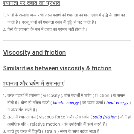
श्यानता पर दबाव का प्रभाव
पानी के अलावा अन्य सभी तरल पदार्थ की श्यानता का मान दबाव में वृद्धि के साथ बढ़
जाती है। परन्तु पानी की श्यानता दबाव में वृद्धि से घट जाती है।
गैसों के श्यानता के मान में दबाव का प्रभाव नहीं होता है।
Viscosity and friction
Similarities between viscosity & friction
श्यानता और घर्षण में समानताएं
तरल पदार्थों में श्यानता (
viscosity )
, ठोस पदार्थों में घर्षण ( friction ) के समान
होती है। दोनों ही गतिज ऊर्जा (
kinetic energy
) को ऊष्मा ऊर्जा (
heat energy
)
में परिवर्तित करते हैं।
तरल में श्यानता बल ( viscous force ) और ठोस घर्षण (
solid friction
) दोनों ही
आपेक्षिक गति ( relative motion ) की उपस्थिति में कार्य करते हैं।
बहते हुए तरल में विकृति ( strain ) समय के साथ बढ़ता जाता है।