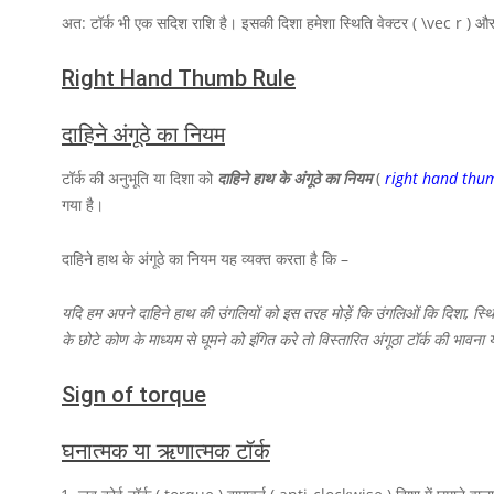
अत: टॉर्क भी एक सदिश राशि है। इसकी दिशा हमेशा स्थिति वेक्टर
( \vec r )
और
Right Hand Thumb Rule
दाहिने अंगूठे का नियम
टॉर्क की अनुभूति या दिशा को
दाहिने हाथ के अंगूठे का नियम
(
right hand thu
गया है।
दाहिने हाथ के अंगूठे का नियम यह व्यक्त करता है कि –
यदि हम अपने दाहिने हाथ की उंगलियों को इस तरह मोड़ें कि उंगलिओं कि दिशा, स्थि
के छोटे कोण के माध्यम से घूमने को इंगित करे तो विस्तारित अंगूठा टॉर्क की भावना 
Sign of torque
घनात्मक या ऋणात्मक टॉर्क