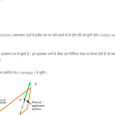
cles )समानांतर तलों में वृत्तीय पथ पर गति करते हैं तो ऐसे गति को घूर्णी गति ( rotary 
्ताकार पथ में घूमते हैं। इन वृत्ताकार पथों के केंद्र एक निश्चित रेखा पर स्थित होते हैं जो सम
।
मान कोणीय वेग
( \omega )
से घूमेंगे।