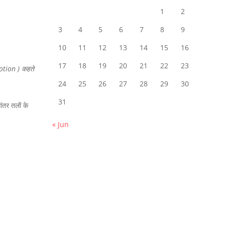
1
2
3
4
5
6
7
8
9
10
11
12
13
14
15
16
17
18
19
20
21
22
23
motion ) कहते
24
25
26
27
28
29
30
31
ांतर तलों के
« Jun