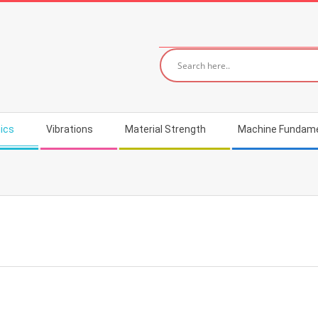
ics
Vibrations
Material Strength
Machine Fundam