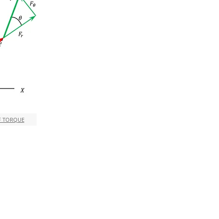
F TORQUE