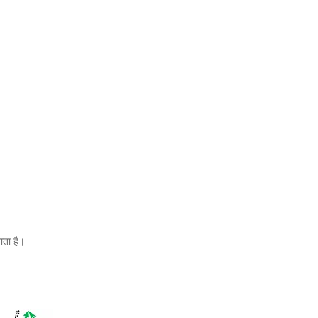
ाता है।