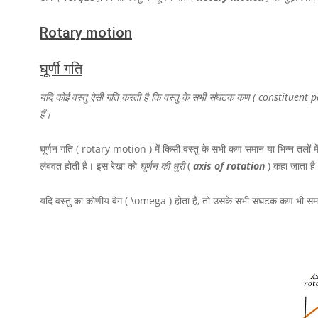
Rotary motion
घूर्णी गति
यदि कोई वस्तु ऐसी गति करती है कि वस्तु के सभी संघटक कण ( constituent parti
हैं।
घूर्णन गति ( rotary motion ) में किसी वस्तु के सभी कण समान या भिन्न तलों में वृत
लंबवत होती है। इस रेखा को
घूर्णन की धुरी
(
axis of rotation
) कहा जाता है
यदि वस्तु का कोणीय वेग
( \omega )
होता है, तो उसके सभी संघटक कण भी स