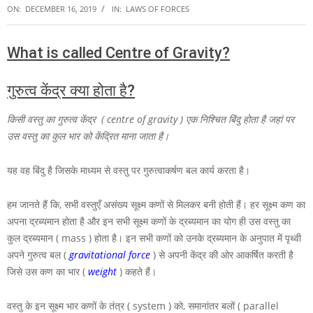
ON:
DECEMBER 16, 2019
IN:
LAWS OF FORCES
What is called Centre of Gravity?
गुरुत्व केंद्र क्या होता है?
किसी वस्तु का गुरुत्व केंद्र ( centre of gravity ) एक निश्चित बिंदु होता है जहां पर
उस वस्तु का कुल भार को केंद्रित माना जाता है।
यह वह बिंदु है जिसके माध्यम से वस्तु पर गुरुत्वाकर्षण बल कार्य करता है।
हम जानते हैं कि, सभी वस्तुएँ असंख्य सूक्ष्म कणों से मिलकर बनी होती हैं। हर सूक्ष्म कण का
अपना द्रब्यमान होता है और इन सभी सूक्ष्म कणों के द्रब्यमान का योग ही उस वस्तु का
कुल द्रब्यमान ( mass ) होता है। इन सभी कणों को उनके द्रब्यमान के अनुपात में पृथ्वी
अपने गुरुत्व बल (
gravitational force
) से अपनी केंद्र की ओर आकर्षित करती है
जिसे उस कण का भार (
weight
) कहते हैं।
वस्तु के इन सूक्ष्म भार कणों के तंत्र ( system ) को, समानांतर बलों ( parallel