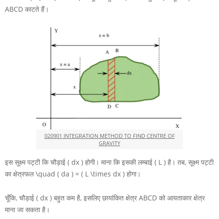
ABCD
काटते हैं।
020901 INTEGRATION METHOD TO FIND CENTRE OF
GRAVITY
इस सूक्ष्म पट्टी कि चौड़ाई
( dx )
होगी। माना कि इसकी लम्बाई
( L )
है। तब, सूक्ष्म पट्टी
का क्षेत्रफल
\quad ( da ) = ( L \times dx )
होगा।
चूँकि, चौड़ाई
( dx )
बहुत कम है, इसलिए छायांकित क्षेत्र
ABCD
को आयताकार क्षेत्र
माना जा सकता है।