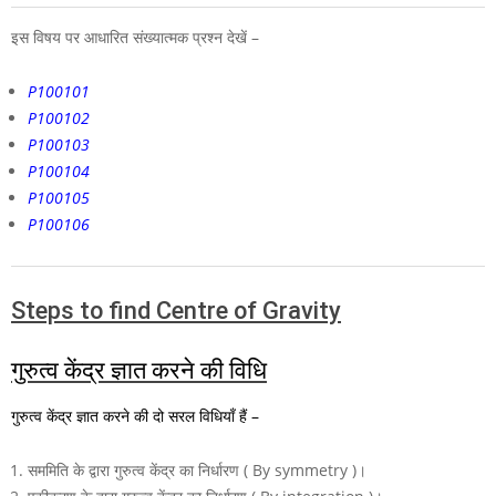
इस विषय पर आधारित संख्यात्मक प्रश्न देखें –
P100101
P100102
P100103
P100104
P100105
P100106
Steps to find Centre of Gravity
गुरुत्व केंद्र ज्ञात करने की विधि
गुरुत्व केंद्र ज्ञात करने की दो सरल विधियाँ हैं –
सममिति के द्वारा गुरुत्व केंद्र का निर्धारण ( By symmetry )।