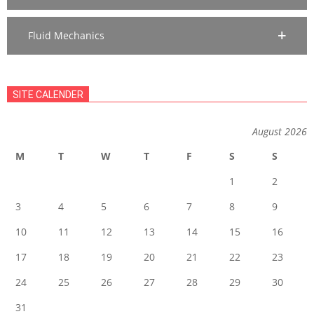
Fluid Mechanics
SITE CALENDER
August 2026
M
T
W
T
F
S
S
1
2
3
4
5
6
7
8
9
10
11
12
13
14
15
16
17
18
19
20
21
22
23
24
25
26
27
28
29
30
31