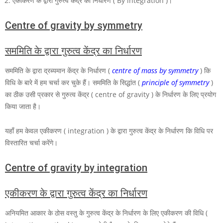
एकीकरण के द्वारा गुरुत्व केंद्र का निर्धारण ( By integration )।
Centre of gravity by symmetry
सममिति के द्वारा गुरुत्व केंद्र का निर्धारण
सममिति के द्वारा द्रब्यमान केंद्र के निर्धारण (
centre of mass by symmetry
) कि
विधि के बारे में हम चर्चा कर चुके हैं। सममिति के सिद्धांत (
principle of symmetry
)
का ठीक उसी प्रकार से गुरुत्व केंद्र ( centre of gravity ) के निर्धारण के लिए प्रयोग
किया जाता है।
यहाँ हम केवल एकीकरण ( integration ) के द्वारा गुरुत्व केंद्र के निर्धारण कि विधि पर
विस्तारित चर्चा करेंगे।
Centre of gravity by integration
एकीकरण के द्वारा गुरुत्व केंद्र का निर्धारण
अनियमित आकार के ठोस वस्तु के गुरुत्व केंद्र के निर्धारण के लिए एकीकरण की विधि (