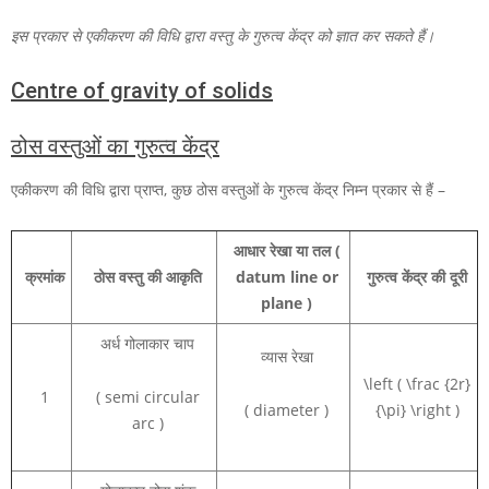
इस प्रकार से एकीकरण की विधि द्वारा वस्तु के गुरुत्व केंद्र को ज्ञात कर सकते हैं।
Centre of gravity of solids
ठोस वस्तुओं का गुरुत्व केंद्र
एकीकरण की विधि द्वारा प्राप्त, कुछ ठोस वस्तुओं के गुरुत्व केंद्र निम्न प्रकार से हैं –
आधार रेखा या तल (
क्रमांक
ठोस वस्तु की आकृति
datum line or
गुरुत्व केंद्र की दूरी
plane )
अर्ध गोलाकार चाप
व्यास रेखा
\left ( \frac {2r}
1
( semi circular
( diameter )
{\pi} \right )
arc )