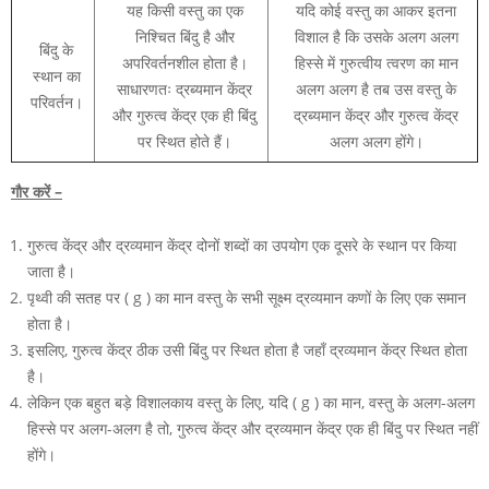
यह किसी वस्तु का एक
यदि कोई वस्तु का आकर इतना
निश्चित बिंदु है और
विशाल है कि उसके अलग अलग
बिंदु के
अपरिवर्तनशील होता है।
हिस्से में गुरुत्वीय त्वरण का मान
स्थान का
साधारणतः द्रब्यमान केंद्र
अलग अलग है तब उस वस्तु के
परिवर्तन।
और गुरुत्व केंद्र एक ही बिंदु
द्रब्यमान केंद्र और गुरुत्व केंद्र
पर स्थित होते हैं।
अलग अलग होंगे।
गौर करें –
गुरुत्व केंद्र और द्रव्यमान केंद्र दोनों शब्दों का उपयोग एक दूसरे के स्थान पर किया
जाता है।
पृथ्वी की सतह पर
( g )
का मान वस्तु के सभी सूक्ष्म द्रव्यमान कणों के लिए एक समान
होता है।
इसलिए, गुरुत्व केंद्र ठीक उसी बिंदु पर स्थित होता है जहाँ द्रव्यमान केंद्र स्थित होता
है।
लेकिन एक बहुत बड़े विशालकाय वस्तु के लिए, यदि
( g )
का मान, वस्तु के अलग-अलग
हिस्से पर अलग-अलग है तो, गुरुत्व केंद्र और द्रव्यमान केंद्र एक ही बिंदु पर स्थित नहीं
होंगे।