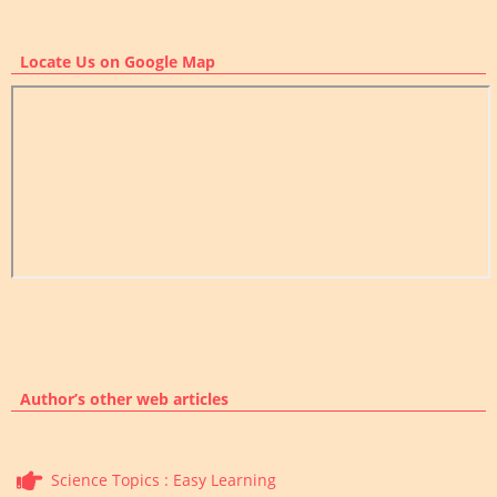
Locate Us on Google Map
Author’s other web articles
Science Topics : Easy Learning