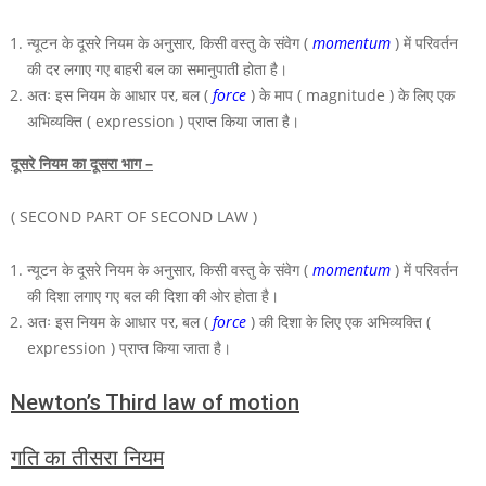
न्यूटन के दूसरे नियम के अनुसार, किसी वस्तु के संवेग (
momentum
) में परिवर्तन
की दर लगाए गए बाहरी बल का समानुपाती होता है।
अतः इस नियम के आधार पर, बल (
force
) के माप ( magnitude ) के लिए एक
अभिव्यक्ति ( expression ) प्राप्त किया जाता है।
दूसरे नियम का दूसरा भाग –
( SECOND PART OF SECOND LAW )
न्यूटन के दूसरे नियम के अनुसार, किसी वस्तु के संवेग (
momentum
) में परिवर्तन
की दिशा लगाए गए बल की दिशा की ओर होता है।
अतः इस नियम के आधार पर, बल (
force
) की दिशा के लिए एक अभिव्यक्ति (
expression ) प्राप्त किया जाता है।
Newton’s Third law of motion
गति का तीसरा नियम