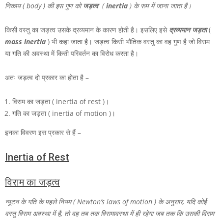
निकाय ( body ) की इस गुण को
जड़त्व
(
inertia
) के रूप में जाना जाता है।
किसी वस्तु का जड़त्व उसके द्रव्यमान के कारण होती है। इसलिए इसे
द्रव्यमान जड़ता
(
mass inertia
) भी कहा जाता है। जड़त्व किसी भौतिक वस्तु का वह गुण है जो विराम
या गति की अवस्था में किसी परिवर्तन का विरोध करता है।
अतः जड़त्व दो प्रकार का होता है –
विराम का जड़ता ( inertia of rest )।
गति का जड़ता ( inertia of motion )।
इनका विवरण इस प्रकार से हैं –
Inertia of Rest
विराम का
जड़त्व
न्यूटन के गति के पहले नियम ( Newton’s laws of motion ) के अनुसार, यदि कोई
वस्तु विराम अवस्था में है, तो वह तब तक विरामावस्था में ही रहेगा जब तक कि उसकी विराम