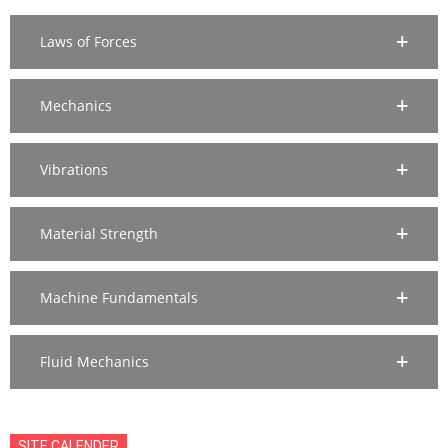
Laws of Forces
Mechanics
Vibrations
Material Strength
Machine Fundamentals
Fluid Mechanics
SITE CALENDER