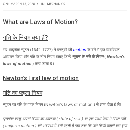
ON:
MARCH 15, 2020
IN:
MECHANICS
What are Laws of Motion?
गति के नियम क्या हैं?
सर आइजैक न्यूटन (1642-1727) ने वस्तुओं की
motion
के बारे में एक व्यवस्थित
अध्ययन किया और गति के तीन नियम बताए जिन्हें
न्यूटन के गति के नियम
(
Newton’s
laws of motion
) कहा जाता है।
Newton’s First law of motion
गति का पहला नियम
न्यूटन का गति के पहले नियम (Newton’s laws of motion ) से ज्ञात होता है कि –
प्रत्येक वस्तु अपनी विराम की अवस्था ( state of rest ) या एक सीधी रेखा में स्थिर गति
( uniform motion ) की अवस्था में बनी रहती है जब तक कि उसे किसी बाहरी बल द्वारा