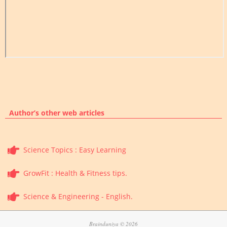
Author’s other web articles
Science Topics : Easy Learning
GrowFit : Health & Fitness tips.
Science & Engineering - English.
Brainduniya © 2026