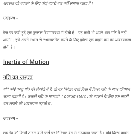
अवस्था को बदलने के लिए कोई बाहरी बल नहीं लगाया जाता है।
उदाहरण –
मेज पर रखी हुई एक पुस्तक विरामावस्था में होती है। यह कभी भी अपने आप गति में नहीं
आएगी। इसे अपने स्थान से स्थानांतरित करने के लिए हमेशा एक बाहरी बल की आवश्यकता
होती है।
Inertia of Motion
गति का
जड़त्व
यदि कोई वस्तु गति की स्थिति में है, तो वह निरंतर उसी दिशा में स्थिर गति के साथ गतिमान
रहना चाहती है। उसकी गति के मापदंडों ( parameters )को बदलने के लिए एक बाहरी
बल लगाने की आवशयता पड़ती है।
उदाहरण –
एक गेंद को किसी टाइल वाले फर्श पर निश्चित वेग से लुढ़काया जाता है। यदि किसी बाहरी