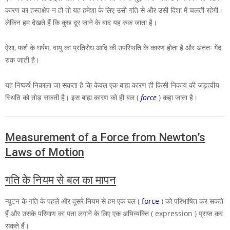
कारण का हस्तक्षेप न हो तो यह हमेशा के लिए उसी गति से और उसी दिशा में चलती रहेगी।
लेकिन हम देखते हैं कि कुछ दूर जाने के बाद यह रुक जाता है।
ऐसा, फर्श के घर्षण, वायु का प्रतिरोध आदि की उपस्थिति के कारण होता है और अंततः गेंद
रुक जाती है।
यह निष्कर्ष निकाला जा सकता है कि केवल एक बाह्य कारण ही किसी निकाय की जड़त्वीय
स्थिति को तोड़ सकती है। इस बाह्य कारण को ही बल (
force
) कहा जाता है।
Measurement of a Force from Newton’s
Laws of Motion
गति के नियम से बल का मापन
न्यूटन के गति के पहले और दूसरे नियम से हम एक बल (
force
) को परिभाषित कर सकते
हैं और उसके परिमाण का पता लगाने के लिए एक अभिव्यक्ति ( expression ) प्राप्त कर
सकते हैं।