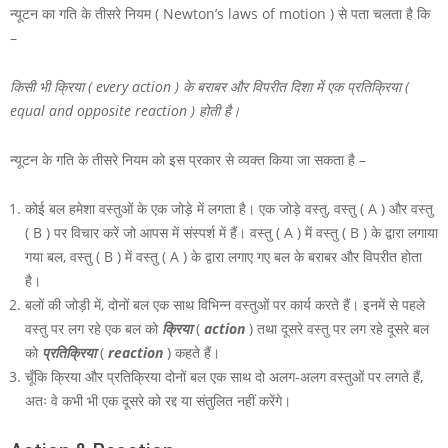
न्यूटन का गति के तीसरे नियम ( Newton’s laws of motion ) से पता चलता है कि
–
किसी भी क्रिया ( every action ) के बराबर और विपरीत दिशा में एक प्रतिक्रिया (
equal and opposite reaction ) होती है।
न्यूटन के गति के तीसरे नियम को इस प्रकार से व्यक्त किया जा सकता है –
कोई बल हमेशा वस्तुओं के एक जोड़े में लगता है। एक जोड़े वस्तु, वस्तु ( A ) और वस्तु
( B ) पर विचार करें जो आपस में संस्पर्श में हैं। वस्तु ( A ) में वस्तु ( B ) के द्वारा लगाया
गया बल, वस्तु ( B ) में वस्तु ( A ) के द्वारा लगाए गए बल के बराबर और विपरीत होता
है।
बलों की जोड़ी में, दोनों बल एक साथ विभिन्न वस्तुओं पर कार्य करते हैं। इनमें से पहले
वस्तु पर लग रहे एक बल को
क्रिया
(
action
) तथा दूसरे वस्तु पर लग रहे दूसरे बल
को
प्रतिक्रिया
(
reaction
) कहते हैं।
चूँकि क्रिया और प्रतिक्रिया दोनों बल एक साथ दो अलग-अलग वस्तुओं पर लगते हैं,
अतः वे कभी भी एक दूसरे को रद्द या संतुलित नहीं करेंगे।