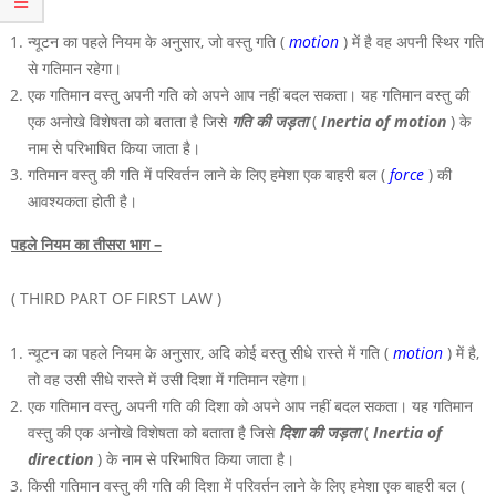
न्यूटन का पहले नियम के अनुसार, जो वस्तु गति (
motion
) में है वह अपनी स्थिर गति
से गतिमान रहेगा।
एक गतिमान वस्तु अपनी गति को अपने आप नहीं बदल सकता। यह गतिमान
वस्तु
की
एक अनोखे विशेषता को बताता है जिसे
गति की जड़ता
(
Inertia of motion
) के
नाम से परिभाषित किया जाता है।
गतिमान वस्तु की गति में परिवर्तन लाने के लिए हमेशा एक बाहरी बल (
force
) की
आवश्यकता होती है।
पहले नियम का तीसरा भाग –
( THIRD PART OF FIRST LAW )
न्यूटन का पहले नियम के अनुसार, अदि कोई वस्तु सीधे रास्ते में गति (
motion
) में है,
तो वह उसी सीधे रास्ते में उसी दिशा में गतिमान रहेगा।
एक गतिमान वस्तु, अपनी गति की दिशा को अपने आप नहीं बदल सकता। यह गतिमान
वस्तु
की एक अनोखे विशेषता को बताता है जिसे
दिशा की जड़ता
(
Inertia of
direction
) के नाम से परिभाषित किया जाता है।
किसी गतिमान वस्तु की गति की दिशा में परिवर्तन लाने के लिए हमेशा एक बाहरी बल (