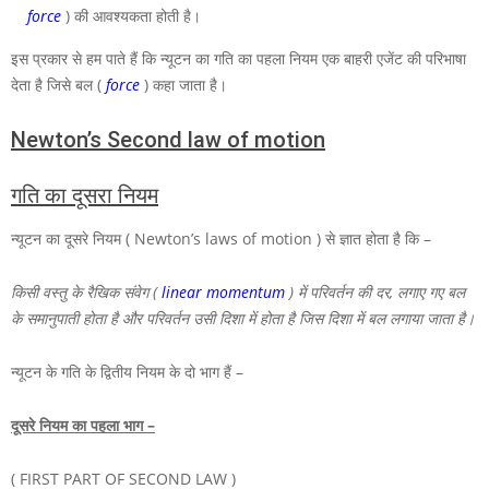
force
) की आवश्यकता होती है।
इस प्रकार से हम पाते हैं कि न्यूटन का गति का पहला नियम एक बाहरी एजेंट की परिभाषा
देता है जिसे बल (
force
) कहा जाता है।
Newton’s Second law of motion
गति का दूसरा नियम
न्यूटन का दूसरे नियम ( Newton’s laws of motion ) से ज्ञात होता है कि –
किसी वस्तु के रैखिक संवेग (
linear momentum
) में परिवर्तन की दर, लगाए गए बल
के समानुपाती होता है और परिवर्तन उसी दिशा में होता है जिस दिशा में बल लगाया जाता है।
न्यूटन के गति के द्वितीय
नियम
के दो भाग हैं –
दूसरे नियम का पहला भाग –
( FIRST PART OF SECOND LAW )