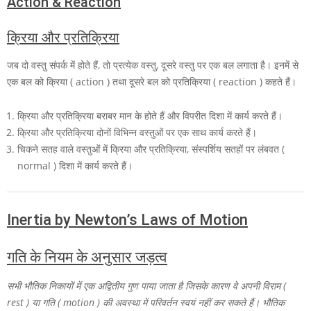
Action & Reaction
क्रिया और प्रतिक्रिया
जब दो वस्तु संपर्क में होते हैं, तो प्रत्येक वस्तु, दूसरे वस्तु पर एक बल लगाता है। इनमें से
एक बल को क्रिया ( action ) तथा दूसरे बल को प्रतिक्रिया ( reaction ) कहते हैं।
क्रिया और प्रतिक्रिया बराबर मान के होते हैं और विपरीत दिशा में कार्य करते हैं।
क्रिया और प्रतिक्रिया दोनों विभिन्न वस्तुओं पर एक साथ कार्य करते हैं।
चिकने सतह वाले वस्तुओं में क्रिया और प्रतिक्रिया, संस्पर्शिय सतहों पर लंबवत (
normal ) दिशा में कार्य करते हैं।
Inertia by Newton’s Laws of Motion
गति के नियम के अनुसार जड़त्व
सभी भौतिक निकायों में एक अद्वितीय गुण पाया जाता है जिसके कारण वे अपनी विराम (
rest ) या गति ( motion ) की अवस्था में परिवर्तन स्वयं नहीं कर सकते हैं। भौतिक