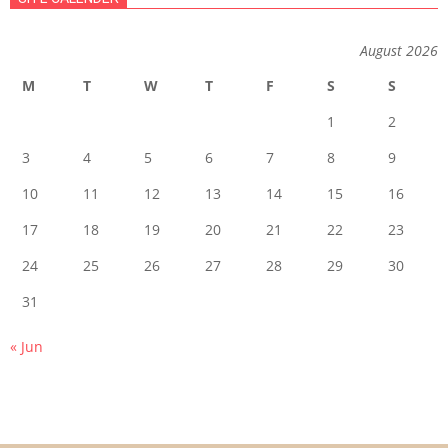
August 2026
M
T
W
T
F
S
S
1
2
3
4
5
6
7
8
9
10
11
12
13
14
15
16
17
18
19
20
21
22
23
24
25
26
27
28
29
30
31
« Jun