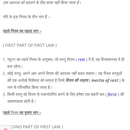
उस अवस्था को बदलने के लिए बाध्य नहीं किया जाता है।
गति के इस नियम के तीन भाग हैं –
पहले नियम का पहला भाग –
( FIRST PART OF FIRST LAW )
न्यूटन का पहले नियम के अनुसार, जो वस्तु विराम (
rest
) में है, वह विरामावस्था में ही
बना रहेगा।
कोई वस्तु, अपने आप अपने विराम की अवस्था नहीं बदल सकता। यह स्थिर वस्तुओं
की एक अनोखे विशेषता को बताता है जिसे
विराम की जड़ता
(
inertia of rest
) के
नाम से परिभाषित किया जाता है।
किसी वस्तु को विराम से स्थानांतरित करने के लिए हमेशा एक बाहरी बल (
force
) की
आवश्यकता होती है।
पहले
नियम
का दूसरा भाग –
( SECOND PART OF FIRST LAW )