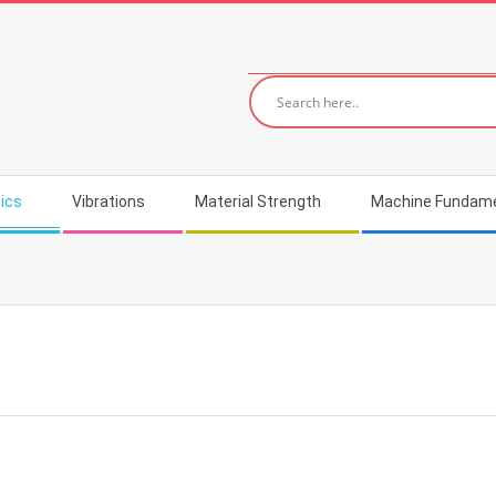
ics
Vibrations
Material Strength
Machine Fundam