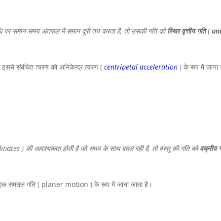
िधि पर समान समय अंतराल में समान दूरी तय करता है, तो उसकी गति को
स्थिर वृत्तीय गति
(
un
ससे संबंधित त्वरण को अभिकेन्द्र त्वरण (
centripetal acceleration
) के रूप में जाना
co-ordinates ) की आवश्यकता होती है जो समय के साथ बदल रही है, तो वस्तु की गति को
वक्रीय 
क समतल गति ( planer motion ) के रूप में जाना जाता है।