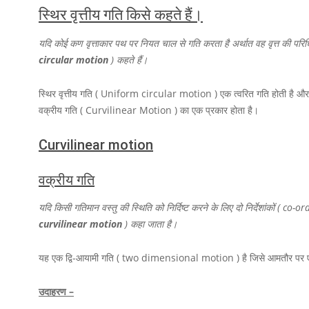
स्थिर वृत्तीय गति किसे कहते हैं।
यदि कोई कण वृत्ताकार पथ पर नियत चाल से गति करता है अर्थात वह वृत्त की पर
circular motion
) कहते हैं।
स्थिर वृत्तीय गति ( Uniform circular motion ) एक त्वरित गति होती है और इ
वक्रीय गति ( Curvilinear Motion ) का एक प्रकार होता है।
Curvilinear motion
वक्रीय गति
यदि किसी गतिमान वस्तु की स्थिति को निर्दिष्ट करने के लिए दो निर्देशांकों ( 
curvilinear motion
) कहा जाता है।
यह एक द्वि-आयामी गति ( two dimensional motion ) है जिसे आमतौर पर ए
उदाहरण –