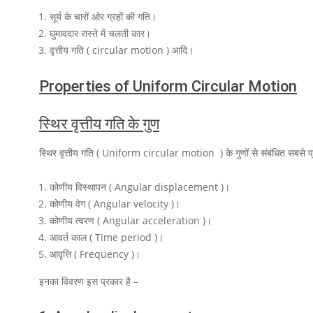
सूर्य के चारों ओर ग्रहों की गति।
घुमावदार रास्ते में चलती कार।
वृत्तीय गति ( circular motion ) आदि।
Properties of Uniform Circular Motion
स्थिर वृत्तीय गति के गुण
स्थिर वृत्तीय गति ( Uniform circular motion ) के गुणों से संबंधित सबसे प्रम
कोणीय विस्थापन ( Angular displacement )।
कोणीय वेग ( Angular velocity )।
कोणीय त्वरण ( Angular acceleration )।
आवर्त काल ( Time period )।
आवृत्ति ( Frequency )।
इनका विवरण इस प्रकार है –