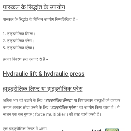
पास्कल के सिद्धांत के उपयोग
पास्कल के सिद्धांत के विभिन्न उपयोग निम्नलिखित हैं –
हाइड्रोलिक लिफ्ट।
हाइड्रोलिक प्रेस।
हाइड्रोलिक ब्रेक।
इनका विवरण इस प्रकार से है –
Hydraulic lift & hydraulic press
हाइड्रोलिक लिफ्ट या
हाइड्रोलिक
प्रेस
अधिक भार को उठाने के लिए
“हाइड्रोलिक लिफ्ट”
या विशालकाय वस्तुओं को दबाकर
उनका आकार छोटा करने के लिए
“हाइड्रोलिक प्रेस “
का उपयोग किया जाता है। ये
साधन एक बल गुणक ( force multiplier ) की तरह कार्य करते हैं।
एक हाइड्रोलिक लिफ्ट में अलग-