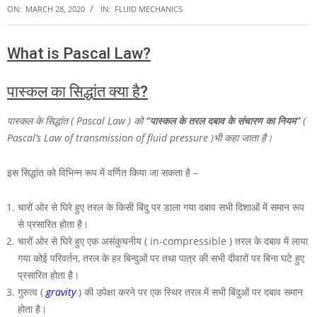
ON:
MARCH 28, 2020
IN:
FLUID MECHANICS
What is Pascal Law?
पास्कल का
सिद्धांत क्या है?
पास्कल के सिद्धांत ( Pascal Law ) को
“पास्कल के तरल दबाव के संचारण का नियम”
(
Pascal’s Law of transmission of fluid pressure )भी कहा जाता है।
इस सिद्धांत को विभिन्न रूप में वर्णित किया जा सकता है –
चारों ओर से घिरे हुए तरल के किसी बिंदु पर डाला गया दबाव सभी दिशाओं में समान रूप
से प्रसारित होता है।
चारों ओर से घिरे हुए एक असंकुचनीय ( in-compressible ) तरल के दबाव में लाया
गया कोई परिवर्तन, तरल के हर बिन्दुओं पर तथा पात्र की सभी दीवारों पर बिना घटे हुए
प्रसारित होता है।
गुरुत्व (
gravity
) की उपेक्षा करने पर एक स्थिर तरल में सभी बिंदुओं पर दबाव समान
होता है।